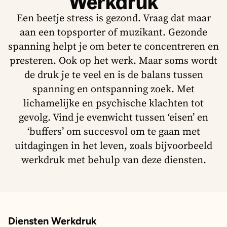
Werkdruk
Een beetje stress is gezond. Vraag dat maar
aan een topsporter of muzikant. Gezonde
spanning helpt je om beter te concentreren en
presteren. Ook op het werk. Maar soms wordt
de druk je te veel en is de balans tussen
spanning en ontspanning zoek. Met
lichamelijke en psychische klachten tot
gevolg. Vind je evenwicht tussen ‘eisen’ en
‘buffers’ om succesvol om te gaan met
uitdagingen in het leven, zoals bijvoorbeeld
werkdruk met behulp van deze diensten.
Diensten Werkdruk