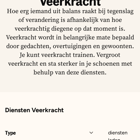
Veerkracht
Hoe erg iemand uit balans raakt bij tegenslag
of verandering is afhankelijk van hoe
veerkrachtig diegene op dat moment is.
Veerkracht wordt in belangrijke mate bepaald
door gedachten, overtuigingen en gewoonten.
Je kunt veerkracht trainen. Vergroot
veerkracht en sta sterker in je schoenen met
behulp van deze diensten.
Diensten Veerkracht
Type
diensten