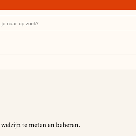
 welzijn te meten en beheren.