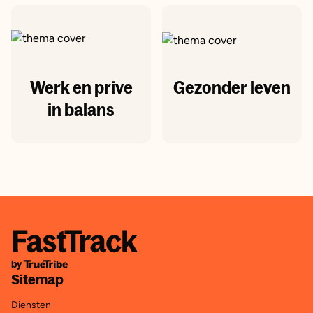
Werk en prive
Gezonder leven
in balans
Sitemap
Diensten