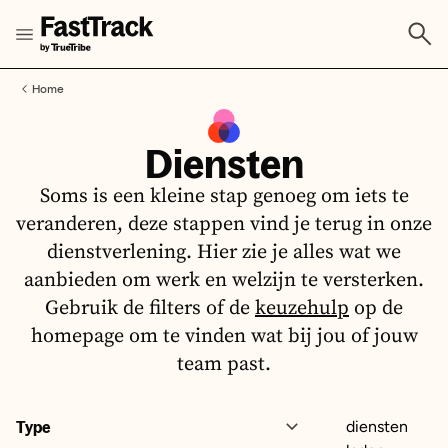
Home
Diensten
Soms is een kleine stap genoeg om iets te
veranderen, deze stappen vind je terug in onze
dienstverlening. Hier zie je alles wat we
aanbieden om werk en welzijn te versterken.
Gebruik de filters of de
keuzehulp
op de
homepage om te vinden wat bij jou of jouw
team past.
Type
diensten